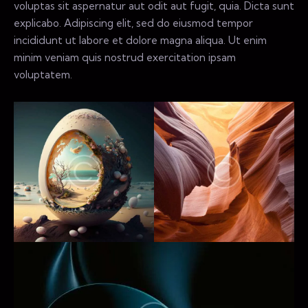
voluptas sit aspernatur aut odit aut fugit, quia. Dicta sunt
explicabo. Adipiscing elit, sed do eiusmod tempor
incididunt ut labore et dolore magna aliqua. Ut enim
minim veniam quis nostrud exercitation ipsam
voluptatem.