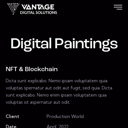
Digital Paintings
NFT & Blockchain
Dicta sunt explicabo. Nemo ipsam voluptatem quia
voluptas spernatur aut odit aut fugit, sed quia. Dicta
sunt explicabo. Nemo enim ipsam voluptatem quia
voluptas sit aspernatur aut odit.
Client
Production World
Date
April, 2022