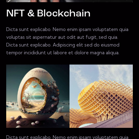
NFT & Blockchain
Dicta sunt explicabo. Nemo enim ipsam voluptatem quia
voluptas sit aspernatur aut odit aut fugit, sed quia.
Dicta sunt explicabo. Adipiscing elit sed do eiusmod
tempor incididunt ut labore et dolore magna aliqua.
Dicta sunt explicabo. Nemo enim ipsam voluptatem quia