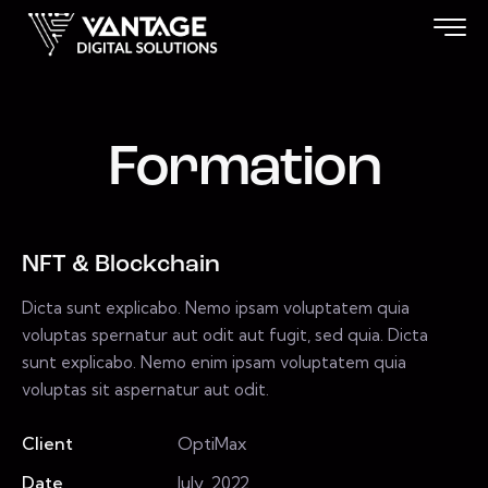
Formation
NFT & Blockchain
Dicta sunt explicabo. Nemo ipsam voluptatem quia
voluptas spernatur aut odit aut fugit, sed quia. Dicta
sunt explicabo. Nemo enim ipsam voluptatem quia
voluptas sit aspernatur aut odit.
Client
OptiMax
Date
July, 2022