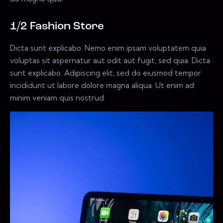
1/2 Fashion Store
Dicta sunt explicabo. Nemo enim ipsam voluptatem quia
voluptas sit aspernatur aut odit aut fugit, sed quia. Dicta
sunt explicabo. Adipiscing elit, sed do eiusmod tempor
incididunt ut labore dolore magna aliqua. Ut enim ad
minim veniam quis nostrud.