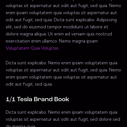
voluptas sit aspernatur aut odit aut fugit, sed quia. Nemo
enim ipsam voluptatem quia voluptas sit aspernatur aut
odit aut fugit, sed quia. Dicta sunt explicabo. Adipiscing
elit, sed do eiusmod tempor incididunt ut labore et
dolore magna aliqua. Ut enim ad veniam quis nostrud
exercitation enim ullamco. Nemo magna ipsam
Voluptatem Quia Voluptas.
Dicta sunt explicabo. Nemo enim ipsam voluptatem quia
voluptas sit aspernatur aut odit aut fugit, sed quia. Nemo
enim ipsam voluptatem quia voluptas sit aspernatur aut
odit aut fugit, sed quia.
1/1 Tesla Brand Book
Dicta sunt explicabo. Nemo enim ipsam voluptatem quia
voluptas sit aspernatur aut odit aut fugit, sed dolore sed
do magna quia.