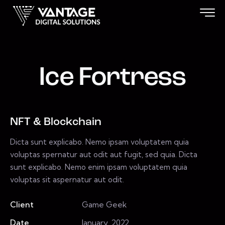
Ice Fortress
NFT & Blockchain
Dicta sunt explicabo. Nemo ipsam voluptatem quia
voluptas spernatur aut odit aut fugit, sed quia. Dicta
sunt explicabo. Nemo enim ipsam voluptatem quia
voluptas sit aspernatur aut odit.
Client
Game Geek
Date
January, 2022