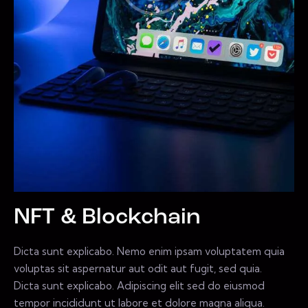
NFT & Blockchain
Dicta sunt explicabo. Nemo enim ipsam voluptatem quia
voluptas sit aspernatur aut odit aut fugit, sed quia.
Dicta sunt explicabo. Adipiscing elit sed do eiusmod
tempor incididunt ut labore et dolore magna aliqua.