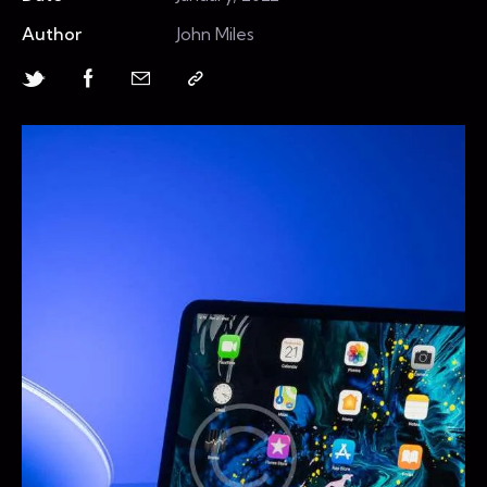
Author
John Miles