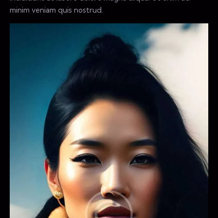
minim veniam quis nostrud.