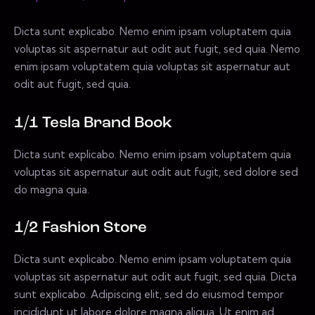
Dicta sunt explicabo. Nemo enim ipsam voluptatem quia
voluptas sit aspernatur aut odit aut fugit, sed quia. Nemo
enim ipsam voluptatem quia voluptas sit aspernatur aut
odit aut fugit, sed quia.
1/1 Tesla Brand Book
Dicta sunt explicabo. Nemo enim ipsam voluptatem quia
voluptas sit aspernatur aut odit aut fugit, sed dolore sed
do magna quia.
1/2 Fashion Store
Dicta sunt explicabo. Nemo enim ipsam voluptatem quia
voluptas sit aspernatur aut odit aut fugit, sed quia. Dicta
sunt explicabo. Adipiscing elit, sed do eiusmod tempor
incididunt ut labore dolore magna aliqua. Ut enim ad