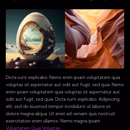
Dicta sunt explicabo. Nemo enim ipsam voluptatem quia
voluptas sit aspernatur aut odit aut fugit, sed quia. Nemo
enim ipsam voluptatem quia voluptas sit aspernatur aut
odit aut fugit, sed quia. Dicta sunt explicabo. Adipiscing
elit, sed do eiusmod tempor incididunt ut labore et
dolore magna aliqua. Ut enim ad veniam quis nostrud
exercitation enim ullamco. Nemo magna ipsam
Voluptatem Quia Voluptas.